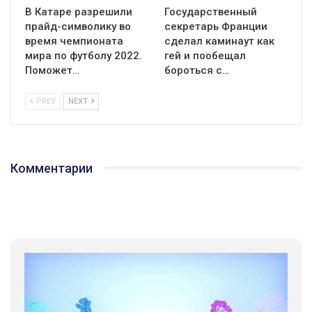
В Катаре разрешили
Государственный
прайд-символику во
секретарь Франции
время чемпионата
сделал каминаут как
мира по футболу 2022.
гей и пообещал
Поможет…
бороться с…
PREV
NEXT
Комментарии