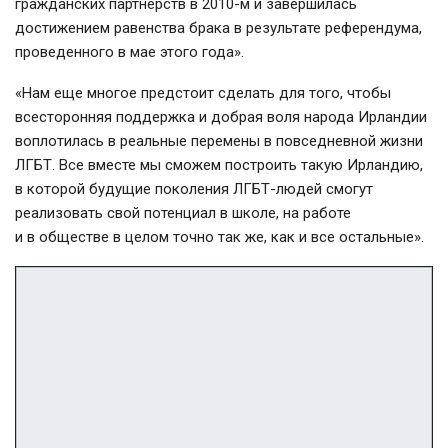
гражданских партнерств в
2010-м
и завершилась
достижением равенства брака в результате референдума,
проведенного в мае этого года».
«Нам еще многое предстоит сделать для того, чтобы
всесторонняя поддержка и добрая воля народа Ирландии
воплотилась в реальные перемены в повседневной жизни
ЛГБТ. Все вместе мы сможем построить такую Ирландию,
в которой будущие поколения
ЛГБТ-людей
смогут
реализовать свой потенциал в школе, на работе
и в обществе в целом точно так же, как и все остальные».