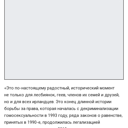
«Это
по-настоящему
радостный, исторический момент
не только для лесбиянок, геев, членов их семей и друзей,
но и для всех ирландцев. Это конец длинной истории
борьбы за права, которая началась с декриминализации
гомосексуальности в 1993 году, ряда законов о равенстве,
принятых в
1990-е
, продолжилась легализацией