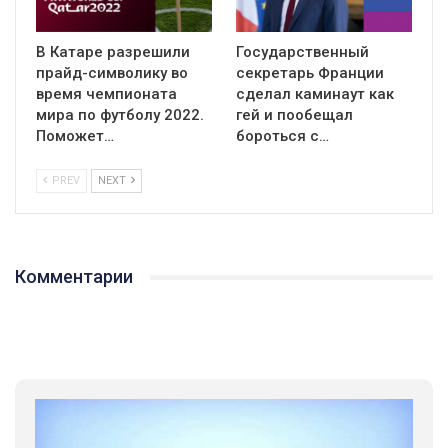
В Катаре разрешили
Государственный
прайд-символику во
секретарь Франции
время чемпионата
сделал каминаут как
мира по футболу 2022.
гей и пообещал
Поможет…
бороться с…
PREV
NEXT
Комментарии