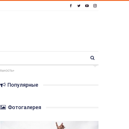
льность»
Популярные
Фотогалерея