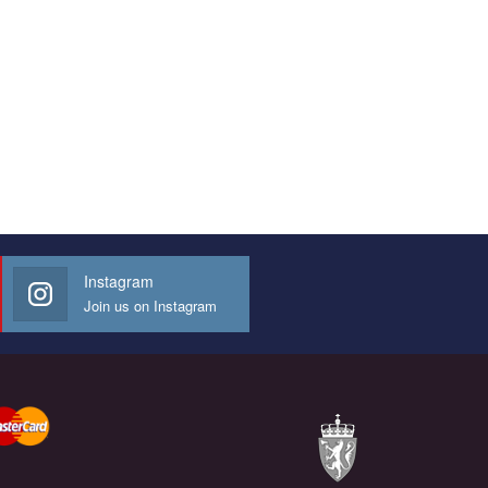
Instagram
Join us on Instagram