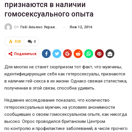
признаются в наличии
гомосексуального опыта
Янв 12, 2016
От
Гей-Альянс Украина
938
0
Поделиться
Для многих не станет сюрпризом тот факт, что мужчины,
идентифицирующие себя как гетеросексуалы, признаются
в наличии гей-секса в их жизни. Однако свежая статистика,
полученная в этой связи, способна удивить.
Недавнее исследование показало, что количество
гетеросексуальных мужчин, на условиях анонимности
сообщивших о своем гомосексуальном опыте, как никогда
высоко. Опрос проводился британским Центром
по контролю и профилактике заболеваний, в числе прочего