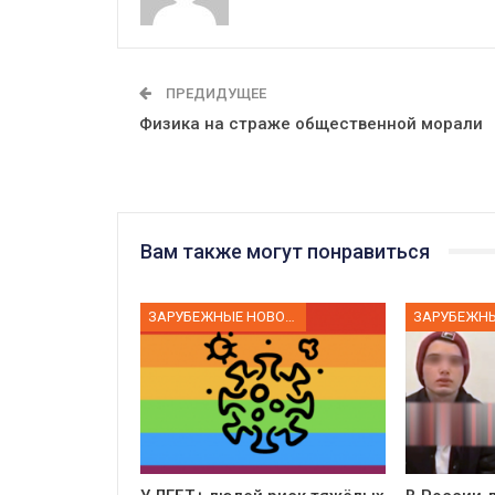
ПРЕДИДУЩЕЕ
Физика на страже общественной морали
Вам также могут понравиться
ЗАРУБЕЖНЫЕ НОВОСТИ