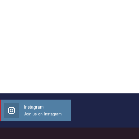
Instagram
Join us on Instagram