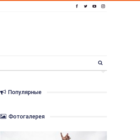
Популярные
Фотогалерея