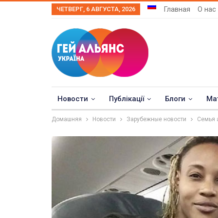
Главная
О нас
ЧЕТВЕРГ, 6 АВГУСТА, 2026
Новости
Публікації
Блоги
Ма
Домашняя
Новости
Зарубежные новости
Семья 