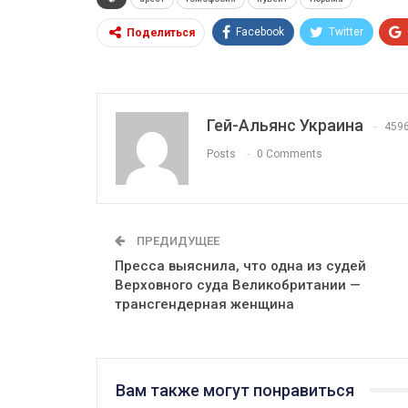
Facebook
Twitter
Поделиться
Гей-Альянс Украина
459
Posts
0 Comments
ПРЕДИДУЩЕЕ
Пресса выяснила, что одна из судей
Верховного суда Великобритании —
трансгендерная женщина
Вам также могут понравиться