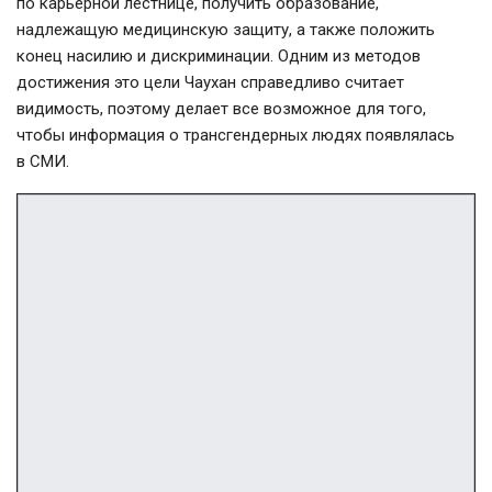
по карьерной лестнице, получить образование,
надлежащую медицинскую защиту, а также положить
конец насилию и дискриминации. Одним из методов
достижения это цели Чаухан справедливо считает
видимость, поэтому делает все возможное для того,
чтобы информация о трансгендерных людях появлялась
в СМИ.