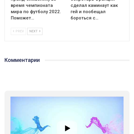
время чемпионата
сделал каминаут как
мира по футболу 2022.
гей и пообещал
Поможет…
бороться с…
PREV
NEXT
Комментарии