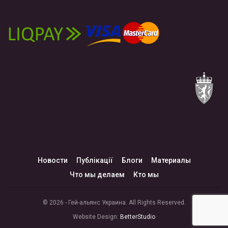
Новости
Публікації
Блоги
Материалы
Что мы делаем
Кто мы
© 2026 - Гей-альянс Украина. All Rights Reserved.
Website Design:
BetterStudio