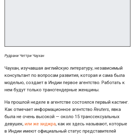
Рудрани Четтри Чаухан
Чаухан, изучавшая английскую литературу, независимый
консультант по вопросам развития, которая и сама была
моделью, создает в Индии первое агентство. Работать к
нем будут только трансгендерные женщины.
На прошлой неделе в агентстве состоялся первый кастинг.
Как отмечает информационное агентство
Reuters
, явка
была не очень высокой — около 15 транссексуальных
девушек,
или же хиджра
, как их здесь называют, которые
в Индии имеют официальный статус представителей