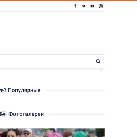
Популярные
Фотогалерея