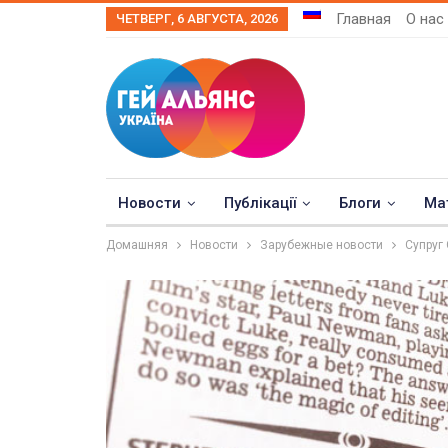
Главная
О нас
ЧЕТВЕРГ, 6 АВГУСТА, 2026
Новости
Публікації
Блоги
Ма
Домашняя
Новости
Зарубежные новости
Супруг