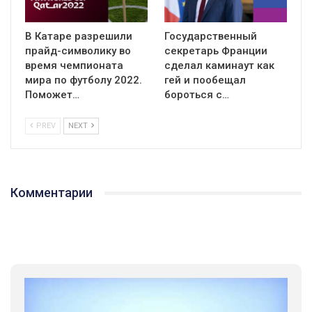
В Катаре разрешили
Государственный
прайд-символику во
секретарь Франции
время чемпионата
сделал каминаут как
мира по футболу 2022.
гей и пообещал
Поможет…
бороться с…
PREV
NEXT
Комментарии