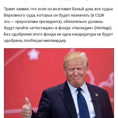
Трамп заявил, что если он возглавит Белый дом, все судьи
Верховного суда, которых он будет назначать (в США
это — прерогатива президента), обязательно должны
будут пройти «аттестацию» в фонде «Наследие» (Heritage).
Без одобрения этого фонда ни одна кандидатура не будет
одобрена, пообещал миллиардер.