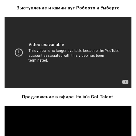
Выступление и камин-аут Роберто и Умберто
Предложение в эфире Italia’s Got Talent