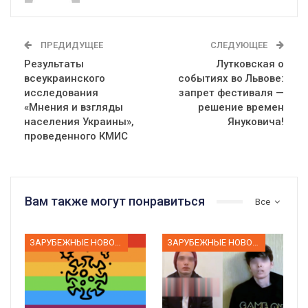
ПРЕДИДУЩЕЕ
СЛЕДУЮЩЕЕ
Результаты
Лутковская о
всеукраинского
событиях во Львове:
исследования
запрет фестиваля —
«Мнения и взгляды
решение времен
населения Украины»,
Януковича!
проведенного КМИС
Вам также могут понравиться
Все
ЗАРУБЕЖНЫЕ НОВОСТИ
ЗАРУБЕЖНЫЕ НОВОСТИ