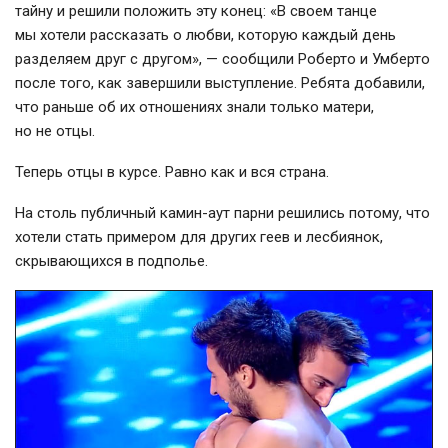
тайну и решили положить эту конец: «В своем танце
мы хотели рассказать о любви, которую каждый день
разделяем друг с другом», — сообщили Роберто и Умберто
после того, как завершили выступление. Ребята добавили,
что раньше об их отношениях знали только матери,
но не отцы.
Теперь отцы в курсе. Равно как и вся страна.
На столь публичный камин-аут парни решились потому, что
хотели стать примером для других геев и лесбиянок,
скрывающихся в подполье.