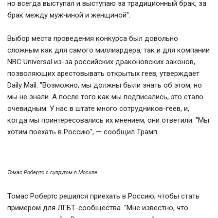
но всегда выступал и выступаю за традиционный брак, за
брак между мужчиной и женщиной".
Выбор места проведения конкурса был довольно
сложным как для самого миллиардера, так и для компании
NBC Universal из-за российских драконовских законов,
позволяющих арестовывать открытых геев, утверждает
Daily Mail. "Возможно, мы должны были знать об этом, но
мы не знали. А после того как мы подписались, это стало
очевидным. У нас в штате много сотрудников-геев, и,
когда мы поинтересовались их мнением, они ответили: "Мы
хотим поехать в Россию", — сообщил Трамп.
Томас Робертс с супругом в Москве
Томас Робертс решился приехать в Россию, чтобы стать
примером для ЛГБТ-сообщества. "Мне известно, что