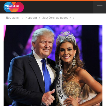
Домашняя
Новости
Зарубежные новости