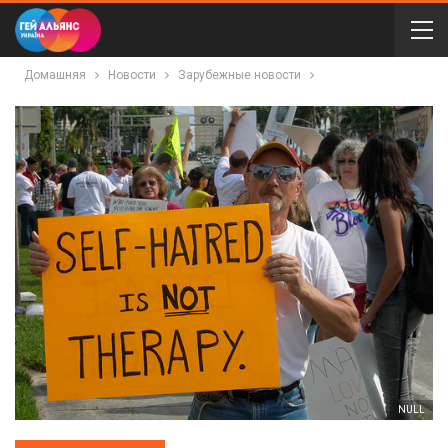
Домашняя
Новости
Зарубежные новости
NULL