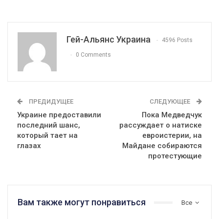
Гей-Альянс Украина
4596 Posts
0 Comments
ПРЕДИДУЩЕЕ
СЛЕДУЮЩЕЕ
Украине предоставили
Пока Медведчук
последний шанс,
рассуждает о натиске
который тает на
евроистерии, на
глазах
Майдане собираются
протестующие
Вам также могут понравиться
Все