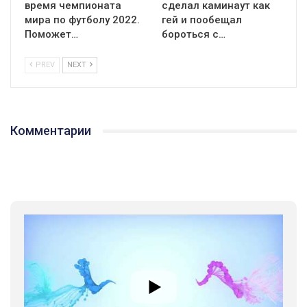
время чемпионата
сделал каминаут как
мира по футболу 2022.
гей и пообещал
Поможет…
бороться с…
PREV
NEXT
Комментарии