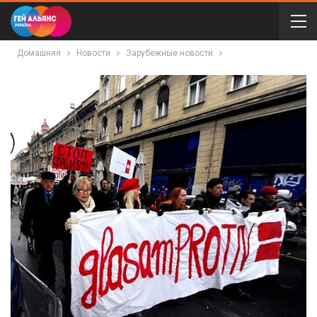
Домашняя
Новости
Зарубежные новости