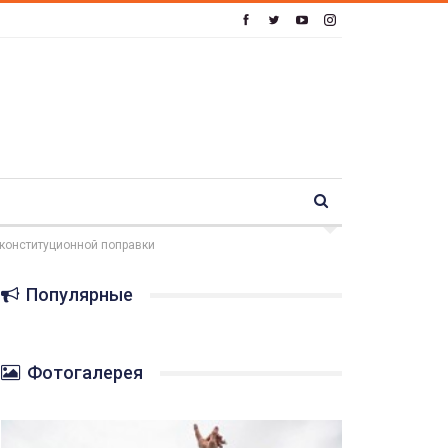
 конституционной поправки
Популярные
Фотогалерея