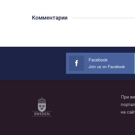
Комментарии
Facebook
Join us on Facebook
При ви
портал
на сай