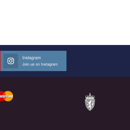
Instagram
Join us on Instagram