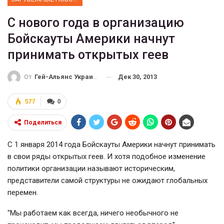
С нового года в организацию
Бойскауты Америки начнут
принимать открытых геев
Дек 30, 2013
От
Гей-Альянс Украина
577
0
Поделиться
С 1 января 2014 года Бойскауты Америки начнут принимать
в свои ряды открытых геев. И хотя подобное изменение
политики организации называют историческим,
представители самой структуры не ожидают глобальных
перемен.
"Мы работаем как всегда, ничего необычного не