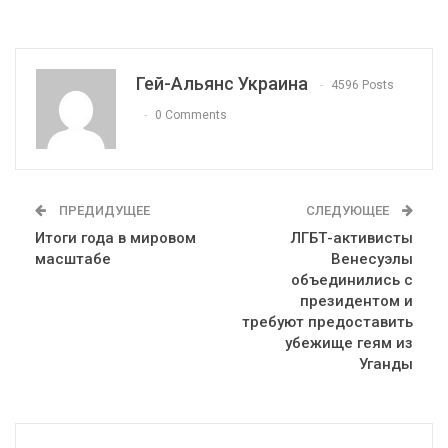
Гей-Альянс Украина
4596 Posts
0 Comments
ПРЕДИДУЩЕЕ
СЛЕДУЮЩЕЕ
Итоги года в мировом
ЛГБТ-активисты
масштабе
Венесуэлы
объединились с
президентом и
требуют предоставить
убежище геям из
Уганды