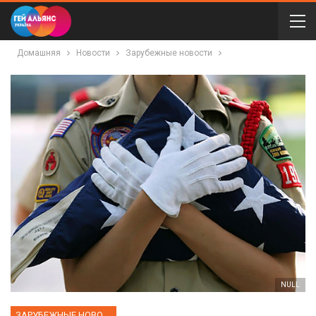
Домашняя
Новости
Зарубежные новости
NULL
ЗАРУБЕЖНЫЕ НОВОСТИ