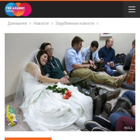
Домашняя
Новости
Зарубежные новости
NULL