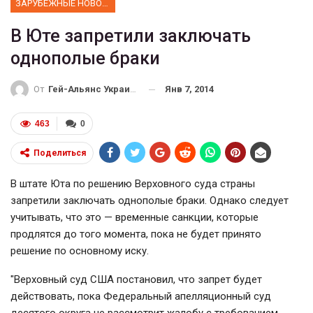
ЗАРУБЕЖНЫЕ НОВОСТИ
В Юте запретили заключать
однополые браки
Янв 7, 2014
От
Гей-Альянс Украина
463
0
Поделиться
В штате Юта по решению Верховного суда страны
запретили заключать однополые браки. Однако следует
учитывать, что это — временные санкции, которые
продлятся до того момента, пока не будет принято
решение по основному иску.
"Верховный суд США постановил, что запрет будет
действовать, пока Федеральный апелляционный суд