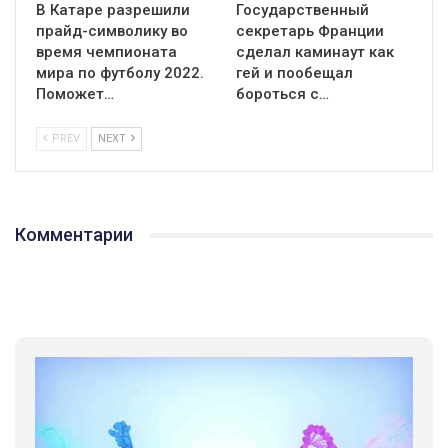
В Катаре разрешили
Государственный
прайд-символику во
секретарь Франции
время чемпионата
сделал каминаут как
мира по футболу 2022.
гей и пообещал
Поможет…
бороться с…
PREV
NEXT
Комментарии