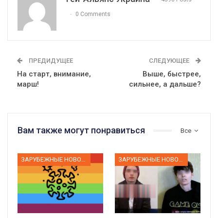
0 Comments
ПРЕДИДУЩЕЕ
СЛЕДУЮЩЕЕ
На старт, внимание,
Выше, быстрее,
марш!
сильнее, а дальше?
Вам также могут понравиться
Все
ЗАРУБЕЖНЫЕ НОВОСТИ
ЗАРУБЕЖНЫЕ НОВОСТИ