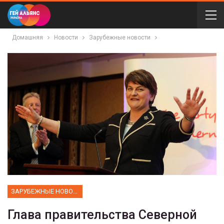
Домашняя
Новости
Зарубежные новости
ЗАРУБЕЖНЫЕ НОВОСТИ
Глава правительства Северной