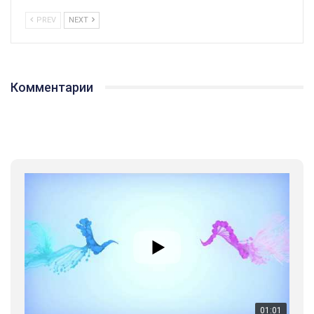
PREV
NEXT
Комментарии
01:01