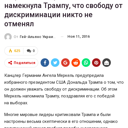
намекнула Трампу, что свободу от
дискриминации никто не
отменял
Ноя 11, 2016
От
Гей-Альянс Украина
625
0
Поделиться
Канцлер Германии Ангела Меркель предупредила
избранного президентом США Дональда Трампа о том, что
он должен уважать свободу от дискриминации. Об этом
Меркель напомнила Трампу, поздравляя его с победой
на выборах.
Многие мировые лидеры критиковали Трампа и были
настроены весьма скептически в его отношении, однако