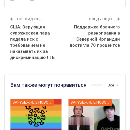
ПРЕДИДУЩЕЕ
СЛЕДУЮЩЕЕ
США. Верующая
Поддержка брачного
супружеская пара
равноправия в
подала иск с
Северной Ирландии
требованием не
достигла 70 процентов
наказывать их за
дискриминацию ЛГБТ
Вам также могут понравиться
Все
ЗАРУБЕЖНЫЕ НОВОСТИ
ЗАРУБЕЖНЫЕ НОВОСТИ