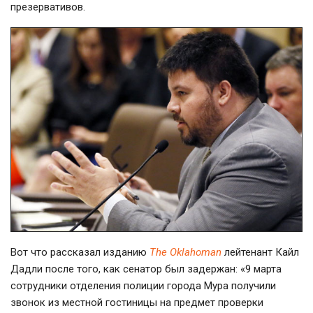
презервативов.
Вот что рассказал изданию
The Oklahoman
лейтенант Кайл
Дадли после того, как сенатор был задержан: «9 марта
сотрудники отделения полиции города Мура получили
звонок из местной гостиницы на предмет проверки