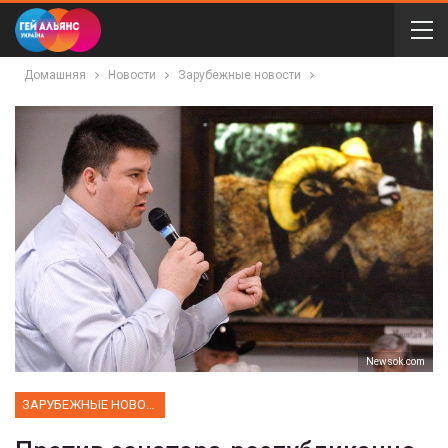
Домашняя
Новости
Зарубежные новости
Newsok.com
ЗАРУБЕЖНЫЕ НОВОСТИ