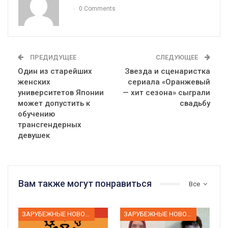
0 Comments
ПРЕДИДУЩЕЕ
СЛЕДУЮЩЕЕ
Один из старейших
Звезда и сценаристка
женских
сериала «Оранжевый
университетов Японии
— хит сезона» сыграли
может допустить к
свадьбу
обучению
трансгендерных
девушек
Вам также могут понравиться
Все
ЗАРУБЕЖНЫЕ НОВОСТИ
ЗАРУБЕЖНЫЕ НОВОСТИ