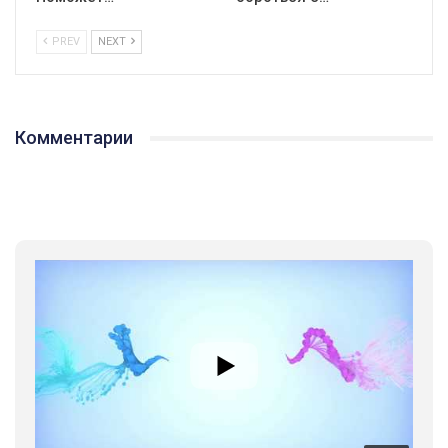
PREV
NEXT
Комментарии