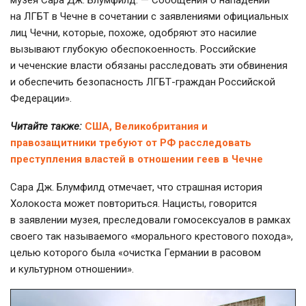
на ЛГБТ в Чечне в сочетании с заявлениями официальных
лиц Чечни, которые, похоже, одобряют это насилие
вызывают глубокую обеспокоенность. Российские
и чеченские власти обязаны расследовать эти обвинения
и обеспечить безопасность
ЛГБТ-граждан
Российской
Федерации».
Читайте также:
США, Великобритания и
правозащитники требуют от РФ расследовать
преступления властей в отношении геев в Чечне
Сара Дж. Блумфилд отмечает, что страшная история
Холокоста может повториться. Нацисты, говорится
в заявлении музея, преследовали гомосексуалов в рамках
своего так называемого «морального крестового похода»,
целью которого была «очистка Германии в расовом
и культурном отношении».