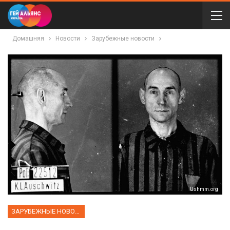
Домашняя
Новости
Зарубежные новости
Ushmm.org
ЗАРУБЕЖНЫЕ НОВОСТИ