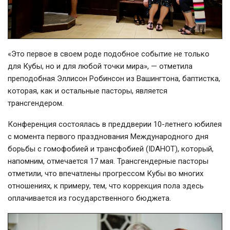
«Это первое в своем роде подобное событие не только
для Кубы, но и для любой точки мира», — отметила
преподобная Эллисон Робинсон из Вашингтона, баптистка,
которая, как и остальные пасторы, является
трансгендером.
Конференция состоялась в преддверии 10-летнего юбилея
с момента первого празднования Международного дня
борьбы с гомофобией и трансфобией (IDAHOT), который,
напомним, отмечается 17 мая. Трансгендерные пасторы
отметили, что впечатлены прогрессом Кубы во многих
отношениях, к примеру, тем, что коррекция пола здесь
оплачивается из государственного бюджета.