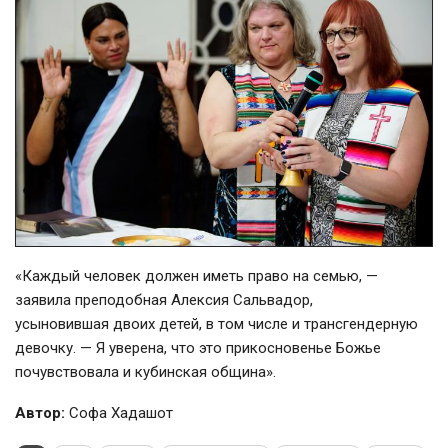
«Каждый человек должен иметь право на семью, —
заявила преподобная Алексия Сальвадор,
усыновившая двоих детей, в том числе и трансгендерную
девочку. — Я уверена, что это прикосновенье Божье
почувствовала и кубинская община».
Автор:
Софа Хадашот