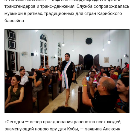
трансгендеров и транс-движения. Служба сопровождалась
музыкой в ритмах, традиционных для стран Карибского
бассейна.
«Сегодня — вечер празднования равенства всех людей,
знаменующий новою эру для Кубы, — заявила Алексия