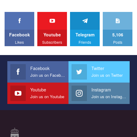
Facebook
Youtube
Telegram
5,106
Likes
Subscribers
Friends
Posts
Facebook
Twitter
Join us on Facebook
Join us on Twitter
Youtube
Instagram
Join us on Youtube
Join us on Instagram