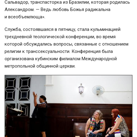
Сальвадор, транспасторка из Бразилии, которая родилась
Александром. — Ведь любовь Божья радикальна
и всеобъемлюща».
Служба, состоявшаяся в пятницу, стала кульминацией
трехдневной теологической конференции, во время
которой обсуждались вопросы, связанные с отношением
религии к транссексуальности. Конференция была
организована кубинским филиалом Международной
метропольной общинной церкви.