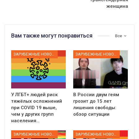
женщина
Вам также могут понравиться
Все
ЗАРУБЕЖНЫЕ НОВОСТИ
ЗАРУБЕЖНЫЕ НОВОСТИ
У ЛГБТ+ людей риск
В России двум геям
тяжёлых осложнений
грозит до 15 лет
при COVID 19 выше,
лишения свободы:
чем у других групп
обзор ситуации
населения…
ЗАРУБЕЖНЫЕ НОВОСТИ
ЗАРУБЕЖНЫЕ НОВОСТИ