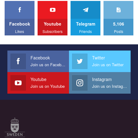
Facebook
Youtube
Telegram
5,106
Likes
Subscribers
Friends
Posts
Facebook
Twitter
Join us on Facebook
Join us on Twitter
Youtube
Instagram
Join us on Youtube
Join us on Instagram