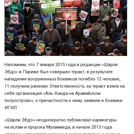
Напомним, что 7 января 2015 года в редакции «Шарли
Эбдо» в Париже был совершен теракт, в результате
нападения вооруженных боевиков погибло 12 человек,
11 получили ранения. Ответственность за теракт взяла на
себя организация «Аль-Каида на Аравийском
полуострове», о причастности к нему заявили и боевики
ИГИЛ.
«Шарли Эбдо» неоднократно публиковал карикатуры
на ислам и пророка Мухаммеда, в начале 2013 года