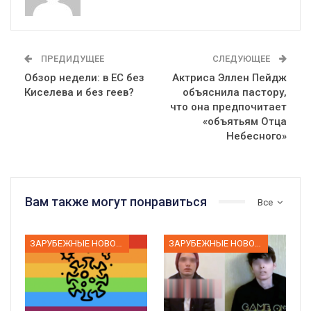
ПРЕДИДУЩЕЕ
СЛЕДУЮЩЕЕ
Обзор недели: в ЕС без
Актриса Эллен Пейдж
Киселева и без геев?
объяснила пастору,
что она предпочитает
«объятьям Отца
Небесного»
Вам также могут понравиться
Все
ЗАРУБЕЖНЫЕ НОВОСТИ
ЗАРУБЕЖНЫЕ НОВОСТИ