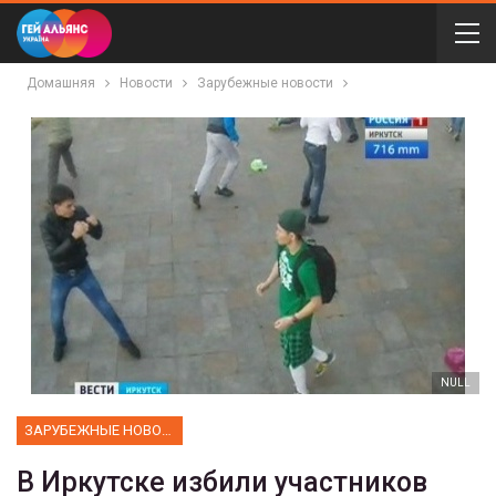
Домашняя
Новости
Зарубежные новости
NULL
ЗАРУБЕЖНЫЕ НОВОСТИ
В Иркутске избили участников