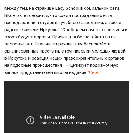
Между тем, на странице Easy School в социальной сети
ВКонтакте говорится, что среди пострадавших есть
преподаватели и студенты учебного заведения, а также
рядовые жители Иркутска. "Сообщаем вам, что все живы и
скоро будут здоровы. Причин для беспокойств за их
здоровье нет. Реальные причины для беспокойств —
организованные преступные группировки молодых людей
в Иркутске и реакция наших правоохранительных органов
на подобные происшествия", — цитирует подзамочную
запись представителей школы издание
"Сноб"
.