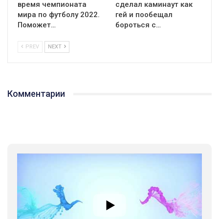
время чемпионата
сделал каминаут как
мира по футболу 2022.
гей и пообещал
Поможет…
бороться с…
PREV
NEXT
Комментарии