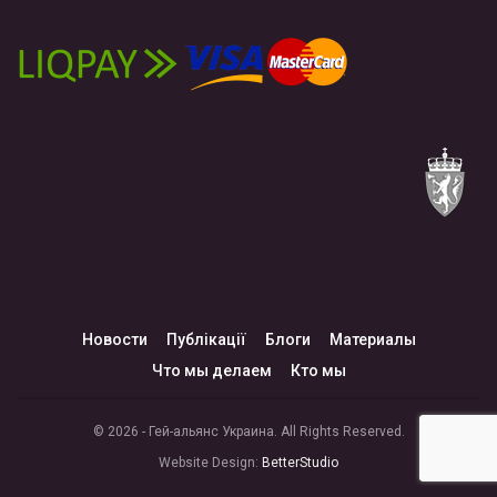
Новости
Публікації
Блоги
Материалы
Что мы делаем
Кто мы
© 2026 - Гей-альянс Украина. All Rights Reserved.
Website Design:
BetterStudio