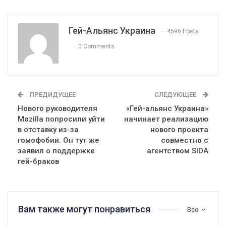
Гей-Альянс Украина
4596 Posts
0 Comments
ПРЕДИДУЩЕЕ
СЛЕДУЮЩЕЕ
Нового руководителя
«Гей-альянс Украина»
Mozilla попросили уйти
начинает реализацию
в отставку из-за
нового проекта
гомофобии. Он тут же
совместно с
заявил о поддержке
агентством SIDA
гей-браков
Вам также могут понравиться
Все