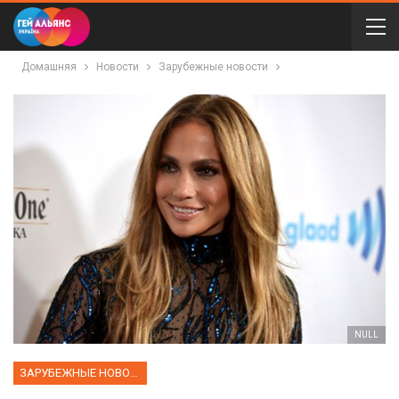
Домашняя
Новости
Зарубежные новости
NULL
ЗАРУБЕЖНЫЕ НОВОСТИ