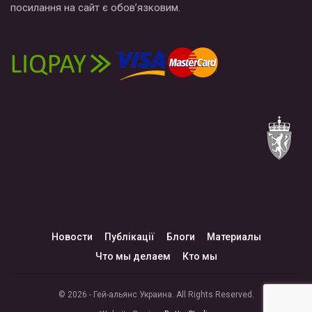
посилання на сайт є обов’язковим.
Новости
Публікації
Блоги
Материалы
Что мы делаем
Кто мы
© 2026 - Гей-альянс Украина. All Rights Reserved.