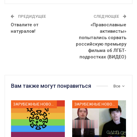
ПРЕДИДУЩЕЕ
СЛЕДУЮЩЕЕ
Отвалите от
«Православные
натуралов!
активисты»
попытались сорвать
российскую премьеру
фильма об ЛГБТ-
подростках (ВИДЕО)
Вам также могут понравиться
Все
ЗАРУБЕЖНЫЕ НОВОСТИ
ЗАРУБЕЖНЫЕ НОВОСТИ