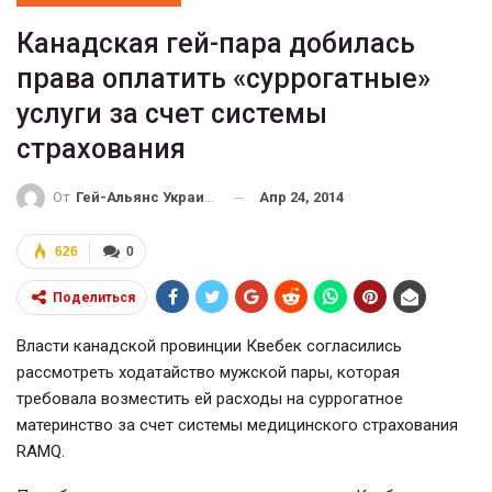
Канадская гей-пара добилась
права оплатить «суррогатные»
услуги за счет системы
страхования
Апр 24, 2014
От
Гей-Альянс Украина
626
0
Поделиться
Власти канадской провинции Квебек согласились
рассмотреть ходатайство мужской пары, которая
требовала возместить ей расходы на суррогатное
материнство за счет системы медицинского страхования
RAMQ.