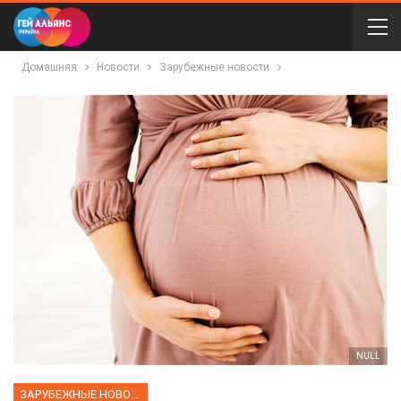
Домашняя
Новости
Зарубежные новости
NULL
ЗАРУБЕЖНЫЕ НОВОСТИ