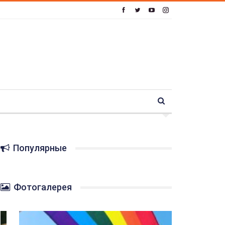
Популярные
Фотогалерея