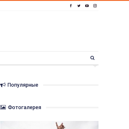
Популярные
Фотогалерея