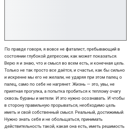
По правде говоря, я вовсе не фаталист, пребывающий в
состоянии глубокой депрессии, как может показаться.
Верю я и знаю, что и смысл во всем есть, и конечная цель.
Только не так просто все даётся, и счастье, как бы сильно
и искренне мы его не желали, не ударяя при этом палец о
палец, само по себе не нагрянет. Жизнь — это, увы, не
приятная прогулка, а попытка пробиться к теплому очагу
сквозь бураны и метели. И это нужно осознавать. И чтобы
в сторону правильную прорываться, необходимо цель
иметь и свой собственный смысл. Реальный, достижимый.
Нужно знать себя и не обольщаться, принимать
действительность такой, какая она есть, иметь решимость