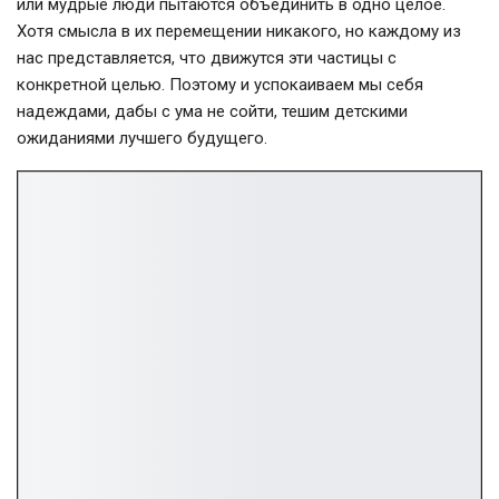
или мудрые люди пытаются объединить в одно целое.
Хотя смысла в их перемещении никакого, но каждому из
нас представляется, что движутся эти частицы с
конкретной целью. Поэтому и успокаиваем мы себя
надеждами, дабы с ума не сойти, тешим детскими
ожиданиями лучшего будущего.