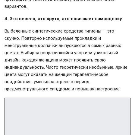
вариантов.
4. Это весело, это круто, это повышает самооценку
Выбеленные синтетические средства гигиены — это
скучно. Повторно используемые прокладки и
менструальные колпачки выпускаются в самых разных
цветах. Выбирая понравившийся узор или уникальный
дизайн, каждая женщина может проявить свою
индивидуальность. Чисто теоретически необычные, яркие
цвета могут оказать на женщин терапевтическое
воздействие, уменьшая стресс в период
предменструального синдрома и повышая настроение.