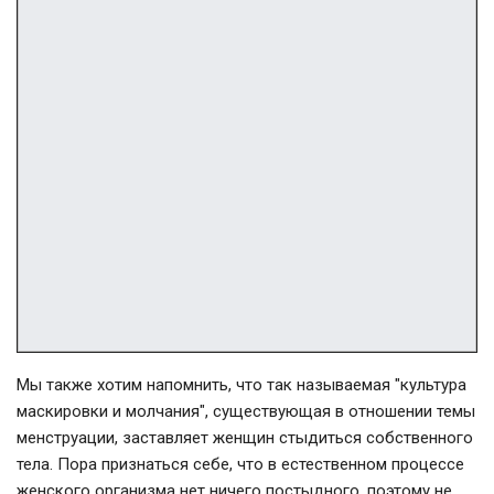
Мы также хотим напомнить, что так называемая "культура
маскировки и молчания", существующая в отношении темы
менструации, заставляет женщин стыдиться собственного
тела. Пора признаться себе, что в естественном процессе
женского организма нет ничего постыдного, поэтому не