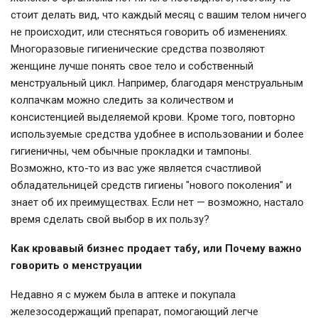
стоит делать вид, что каждый месяц с вашим телом ничего
не происходит, или стесняться говорить об изменениях.
Многоразовые гигиенические средства позволяют
женщине лучше понять свое тело и собственный
менструальный цикл. Например, благодаря менструальным
колпачкам можно следить за количеством и
консистенцией выделяемой крови. Кроме того, повторно
используемые средства удобнее в использовании и более
гигиеничны, чем обычные прокладки и тампоны.
Возможно, кто-то из вас уже является счастливой
обладательницей средств гигиены "нового поколения" и
знает об их преимуществах. Если нет — возможно, настало
время сделать свой выбор в их пользу?
Как кровавый бизнес продает табу, или Почему важно
говорить о менструации
Недавно я с мужем была в аптеке и покупала
железосодержащий препарат, помогающий легче