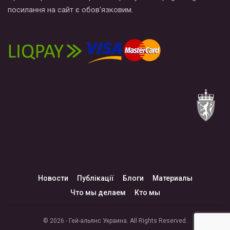
посилання на сайт є обов’язковим.
Новости
Публікації
Блоги
Материалы
Что мы делаем
Кто мы
© 2026 - Гей-альянс Украина. All Rights Reserved.