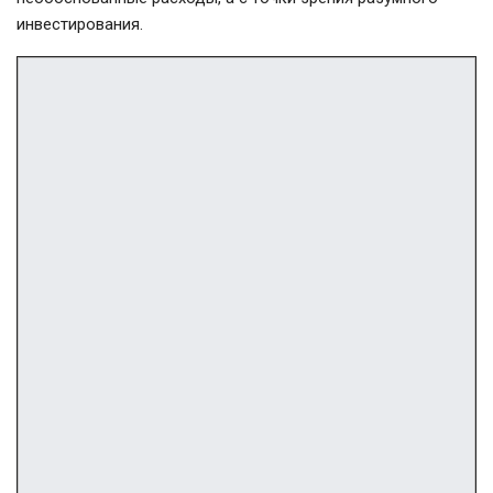
инвестирования.