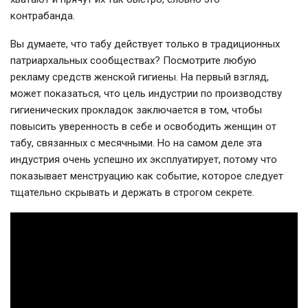
контрабанда.
Вы думаете, что табу действует только в традиционных
патриархальных сообществах? Посмотрите любую
рекламу средств женской гигиены. На первый взгляд,
может показаться, что цель индустрии по производству
гигиенических прокладок заключается в том, чтобы
повысить уверенность в себе и освободить женщин от
табу, связанных с месячными. Но на самом деле эта
индустрия очень успешно их эксплуатирует, потому что
показывает менструацию как событие, которое следует
тщательно скрывать и держать в строгом секрете.