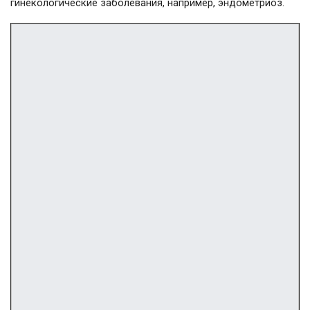
гинекологические заболевания, например, эндометриоз.