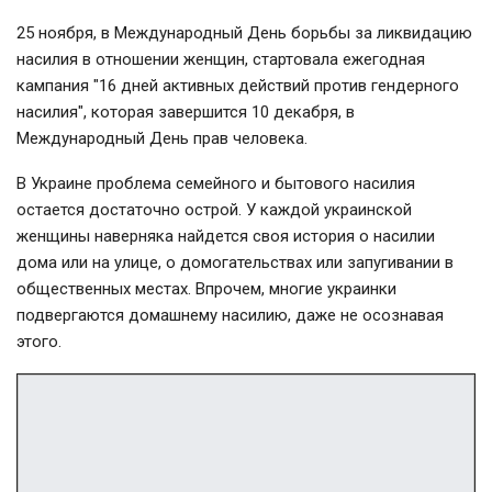
25 ноября, в Международный День борьбы за ликвидацию
насилия в отношении женщин, стартовала ежегодная
кампания "16 дней активных действий против гендерного
насилия", которая завершится 10 декабря, в
Международный День прав человека.
В Украине проблема семейного и бытового насилия
остается достаточно острой. У каждой украинской
женщины наверняка найдется своя история о насилии
дома или на улице, о домогательствах или запугивании в
общественных местах. Впрочем, многие украинки
подвергаются домашнему насилию, даже не осознавая
этого.