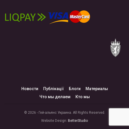
Новости
Публікації
Блоги
Материалы
Что мы делаем
Кто мы
© 2026 - Гей-альянс Украина. All Rights Reserved.
Website Design:
BetterStudio