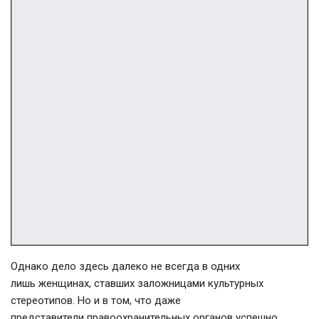
Однако дело здесь далеко не всегда в одних
лишь женщинах, ставших заложницами культурных
стереотипов. Но и в том, что даже
представители правоохранительных органов успешно