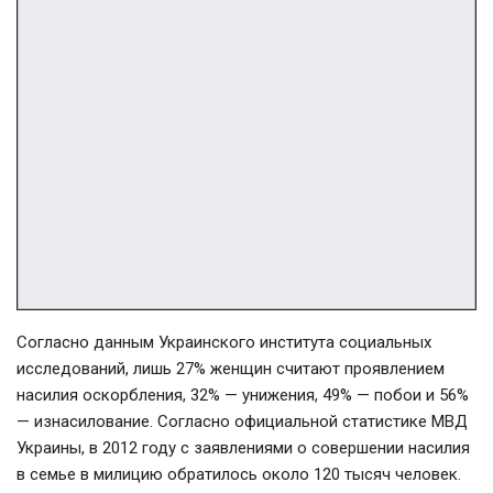
Согласно данным Украинского института социальных
исследований, лишь 27% женщин считают проявлением
насилия оскорбления, 32% — унижения, 49% — побои и 56%
— изнасилование. Согласно официальной статистике МВД
Украины, в 2012 году с заявлениями о совершении насилия
в семье в милицию обратилось около 120 тысяч человек.