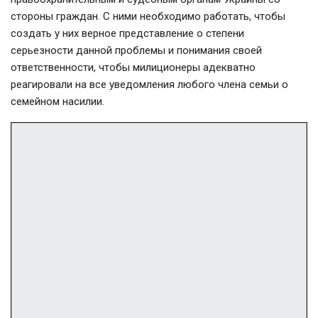
стороны граждан. С ними необходимо работать, чтобы
создать у них верное представление о степени
серьезности данной проблемы и понимания своей
ответственности, чтобы милиционеры адекватно
реагировали на все уведомления любого члена семьи о
семейном насилии.