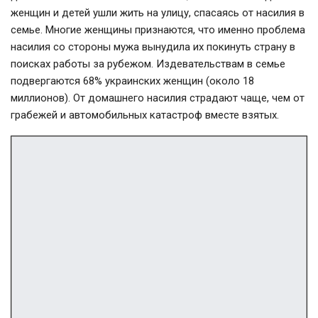
женщин и детей ушли жить на улицу, спасаясь от насилия в
семье. Многие женщины признаются, что именно проблема
насилия со стороны мужа вынудила их покинуть страну в
поисках работы за рубежом. Издевательствам в семье
подвергаются 68% украинских женщин (около 18
миллионов). От домашнего насилия страдают чаще, чем от
грабежей и автомобильных катастроф вместе взятых.