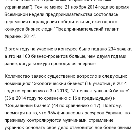
украинками"). Тем не менее, 21 ноября 2014 года во время
Всемирной недели предпринимательства состоялась
церемония награждения победительниц ежегодного
конкурса бизнес-леди "Предпринимательский талант
Украины 2014".
В этом году на участие в конкурсе было подано 234 заявки,
а это на 100 бизнес-проектов больше, чем двумя годами
ранее, когда конкурс проводился впервые.
Количество заявок существенно возросло в следующих
номинациях: "Экологический бизнес" (16 участниц в 2014
году по сравнению с 3 в 2013), "Интеллектуальный бизнес"
(36 в 2014 году по сравнению с 16 в предыдущем) и
"Социальный бизнес" (44 по сравнению с 17). Поэтому,
несмотря на то, что 95% финансовых ресурсов Украины по-
прежнему контролируются мужчинами, стремление
украинок основать свое дело становится все более явным.