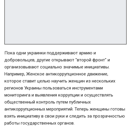
Пока одни украинки поддерживают армию и
добровольцев, другие открывают "второй фронт" и
организовывают социально значимые инициативы.
Например, Женское антикоррупционное движение,
которое ставит целью научить женщин из нескольких
регионов Украины пользоваться инструментами
мониторинга и выявления коррупции и осуществлять
общественный контроль путем публичных
антикоррупционных мероприятий. Теперь женщины готовы
взять инициативу в свои руки и следить за прозрачностью
работы государственных органов.