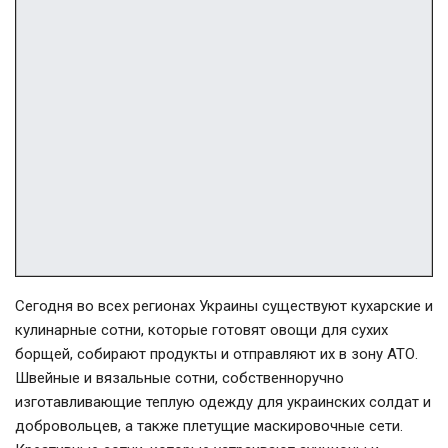
Сегодня во всех регионах Украины существуют кухарские и
кулинарные сотни, которые готовят овощи для сухих
борщей, собирают продукты и отправляют их в зону АТО.
Швейные и вязальные сотни, собственноручно
изготавливающие теплую одежду для украинских солдат и
добровольцев, а также плетущие маскировочные сети.