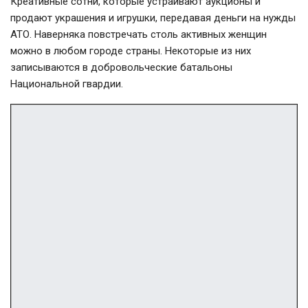
Креативные сотни, которые устраивают аукционы и
продают украшения и игрушки, передавая деньги на нужды
АТО. Наверняка повстречать столь активных женщин
можно в любом городе страны. Некоторые из них
записываются в добровольческие батальоны
Национальной гвардии.