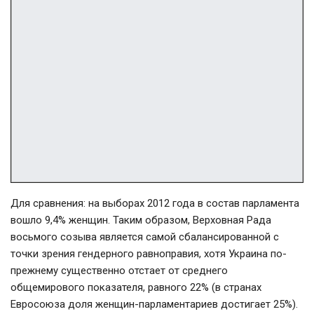
Для сравнения: на выборах 2012 года в состав парламента
вошло 9,4% женщин. Таким образом, Верховная Рада
восьмого созыва является самой сбалансированной с
точки зрения гендерного равноправия, хотя Украина по-
прежнему существенно отстает от среднего
общемирового показателя, равного 22% (в странах
Евросоюза доля женщин-парламентариев достигает 25%).