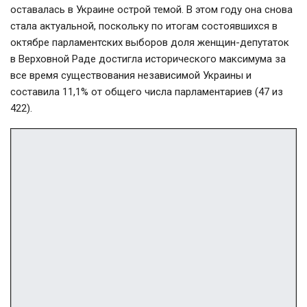
оставалась в Украине острой темой. В этом году она снова
стала актуальной, поскольку по итогам состоявшихся в
октябре парламентских выборов доля женщин-депутаток
в Верховной Раде достигла исторического максимума за
все время существования независимой Украины и
составила 11,1% от общего числа парламентариев (47 из
422).