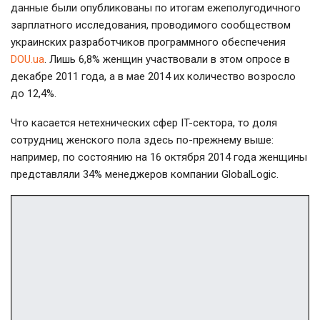
данные были опубликованы по итогам ежеполугодичного
зарплатного исследования, проводимого сообществом
украинских разработчиков программного обеспечения
DOU.ua
. Лишь 6,8% женщин участвовали в этом опросе в
декабре 2011 года, а в мае 2014 их количество возросло
до 12,4%.
Что касается нетехнических сфер IT-сектора, то доля
сотрудниц женского пола здесь по-прежнему выше:
например, по состоянию на 16 октября 2014 года женщины
представляли 34% менеджеров компании GlobalLogic.