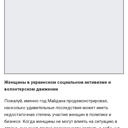
Женщины в украинском социальном активизме и
волонтерском движении
Пожалуй, именно год Майдана продемонстрировал,
насколько удивительные последствия может иметь
недостаточная степень участия женщин в политике и
бизнесе. Когда женщины не могут влиять на ситуацию в