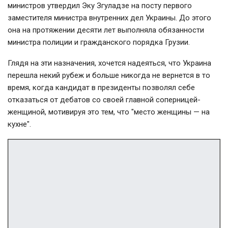
министров утвердил Эку Згуладзе на посту первого
заместителя министра внутренних дел Украины. До этого
она на протяжении десяти лет выполняла обязанности
министра полиции и гражданского порядка Грузии.
Глядя на эти назначения, хочется надеяться, что Украина
перешла некий рубеж и больше никогда не вернется в то
время, когда кандидат в президенты позволял себе
отказаться от дебатов со своей главной соперницей-
женщиной, мотивируя это тем, что "место женщины — на
кухне".