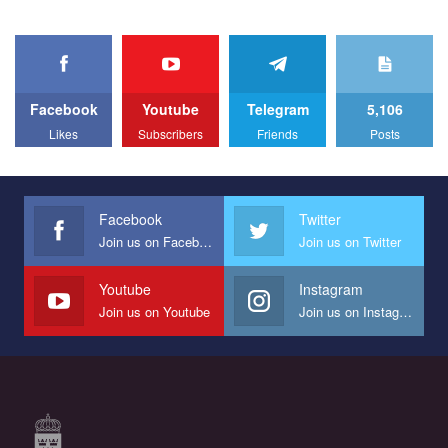
Facebook
Youtube
Telegram
5,106
Likes
Subscribers
Friends
Posts
Facebook
Twitter
Join us on Facebook
Join us on Twitter
Youtube
Instagram
Join us on Youtube
Join us on Instagram