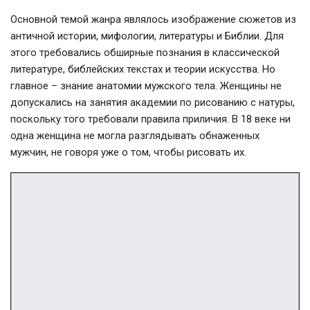
Основной темой жанра являлось изображение сюжетов из
античной истории, мифологии, литературы и Библии. Для
этого требовались обширные познания в классической
литературе, библейских текстах и теории искусства. Но
главное – знание анатомии мужского тела. Женщины не
допускались на занятия академии по рисованию с натуры,
поскольку того требовали правила приличия. В 18 веке ни
одна женщина не могла разглядывать обнаженных
мужчин, не говоря уже о том, чтобы рисовать их.