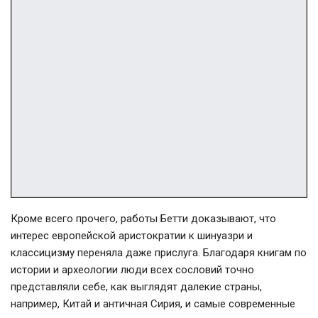
Кроме всего прочего, работы Бетти доказывают, что
интерес европейской аристократии к шинуазри и
классицизму переняла даже прислуга. Благодаря книгам по
истории и археологии люди всех сословий точно
представляли себе, как выглядят далекие страны,
например, Китай и античная Сирия, и самые современные