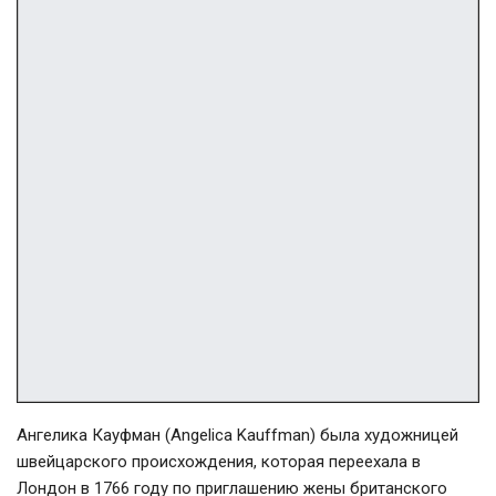
Ангелика Кауфман (Angelica Kauffman) была художницей
швейцарского происхождения, которая переехала в
Лондон в 1766 году по приглашению жены британского