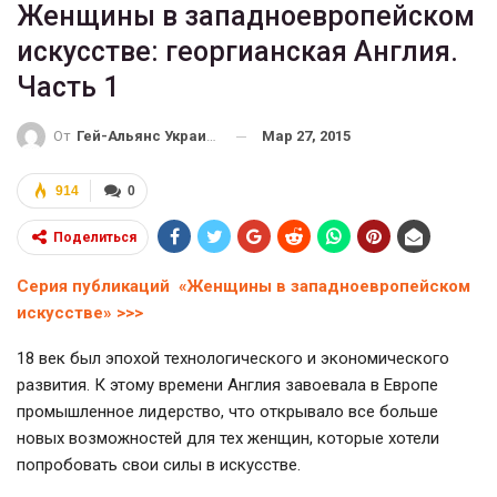
Женщины в западноевропейском
искусстве: георгианская Англия.
Часть 1
Мар 27, 2015
От
Гей-Альянс Украина
914
0
Поделиться
Серия публикаций «Женщины в западноевропейском
искусстве» >>>
18 век был эпохой технологического и экономического
развития. К этому времени Англия завоевала в Европе
промышленное лидерство, что открывало все больше
новых возможностей для тех женщин, которые хотели
попробовать свои силы в искусстве.