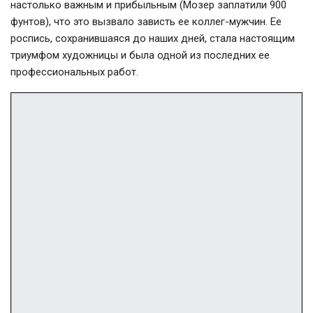
настолько важным и прибыльным (Мозер заплатили 900
фунтов), что это вызвало зависть ее коллег-мужчин. Ее
роспись, сохранившаяся до наших дней, стала настоящим
триумфом художницы и была одной из последних ее
профессиональных работ.