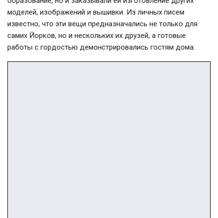
образование, но и заказывали ей изготовление других
моделей, изображений и вышивки. Из личных писем
известно, что эти вещи предназначались не только для
самих Йорков, но и нескольких их друзей, а готовые
работы с гордостью демонстрировались гостям дома.