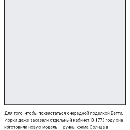
Для того, чтобы похвастаться очередной поделкой Бетти,
Йорки даже заказали отдельный кабинет. В 1773 году она
изготовила новую модель — руины храма Солнца в