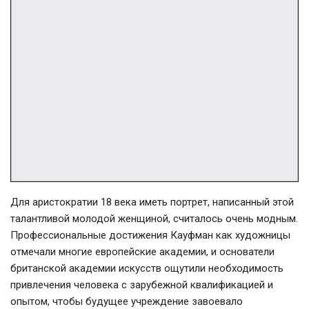
Для аристократии 18 века иметь портрет, написанный этой
талантливой молодой женщиной, считалось очень модным.
Профессиональные достижения Кауфман как художницы
отмечали многие европейские академии, и основатели
британской академии искусств ощутили необходимость
привлечения человека с зарубежной квалификацией и
опытом, чтобы будущее учреждение завоевало