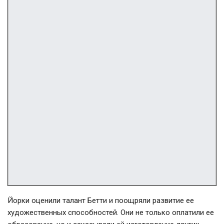
Йорки оценили талант Бетти и поощряли развитие ее
художественных способностей. Они не только оплатили ее