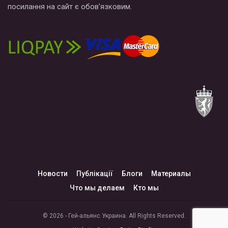
посилання на сайт є обов’язковим.
Новости
Публікації
Блоги
Материалы
Что мы делаем
Кто мы
© 2026 - Гей-альянс Украина. All Rights Reserved.