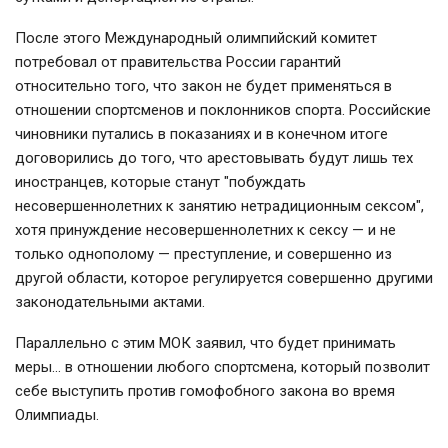
После этого Международный олимпийский комитет
потребовал от правительства России гарантий
относительно того, что закон не будет применяться в
отношении спортсменов и поклонников спорта. Российские
чиновники путались в показаниях и в конечном итоге
договорились до того, что арестовывать будут лишь тех
иностранцев, которые станут "побуждать
несовершеннолетних к занятию нетрадиционным сексом",
хотя принуждение несовершеннолетних к сексу — и не
только однополому — преступление, и совершенно из
другой области, которое регулируется совершенно другими
законодательными актами.
Параллельно с этим МОК заявил, что будет принимать
меры… в отношении любого спортсмена, который позволит
себе выступить против гомофобного закона во время
Олимпиады.