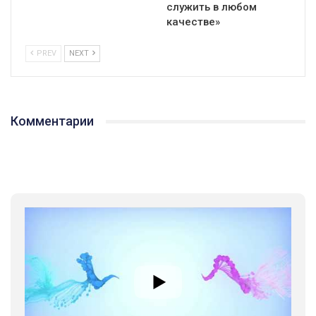
служить в любом
качестве»
PREV
NEXT
Комментарии