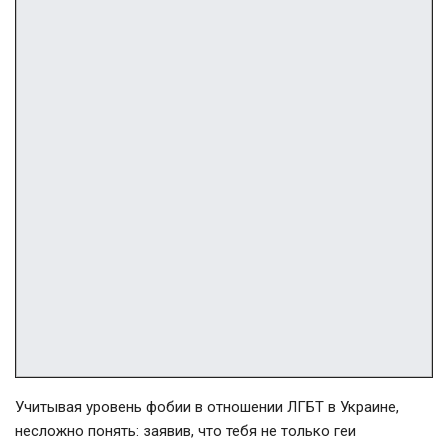
Учитывая уровень фобии в отношении ЛГБТ в Украине,
несложно понять: заявив, что тебя не только геи