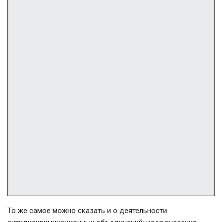
То же самое можно сказать и о деятельности