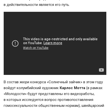
в действительности является его путь.
В состав жюри конкурса «Солнечный зайчик» в этом году
войдут колумбийский художник
Карлос Мотта
(в рамках
«Молодости» будут представлены его видеоработы,
в которых исследуется вопрос противопоставления
гомосексуальности общественным нормам), швейцарский