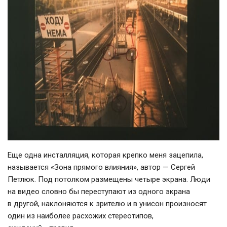
Еще одна инсталляция, которая крепко меня зацепила,
называется «Зона прямого влияния», автор — Сергей
Петлюк. Под потолком размещены четыре экрана. Люди
на видео словно бы переступают из одного экрана
в другой, наклоняются к зрителю и в унисон произносят
один из наиболее расхожих стереотипов,