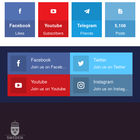
Facebook
Youtube
Telegram
5,106
Likes
Subscribers
Friends
Posts
Facebook
Twitter
Join us on Facebook
Join us on Twitter
Youtube
Instagram
Join us on Youtube
Join us on Instagram