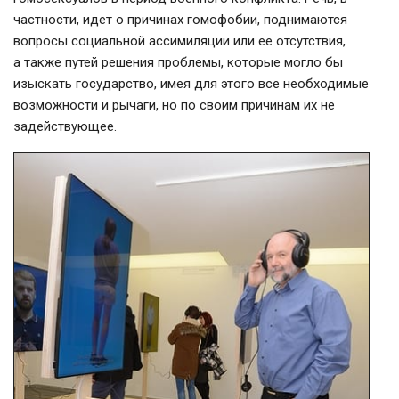
частности, идет о причинах гомофобии, поднимаются
вопросы социальной ассимиляции или ее отсутствия,
а также путей решения проблемы, которые могло бы
изыскать государство, имея для этого все необходимые
возможности и рычаги, но по своим причинам их не
задействующее.