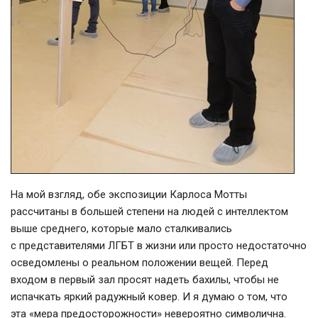
На мой взгляд, обе экспозиции Карлоса Мотты
рассчитаны в большей степени на людей с интеллектом
выше среднего, которые мало сталкивались
с представителями ЛГБТ в жизни или просто недостаточно
осведомлены о реальном положении вещей. Перед
входом в первый зал просят надеть бахилы, чтобы не
испачкать яркий радужный ковер. И я думаю о том, что
эта «мера предосторожности» невероятно символична.