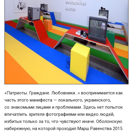
«Патриоты. Граждане. Любовники…» воспринимается как
часть этого манифеста — локального, украинского,
со знакомыми лицами и проблемами. Здесь нет попыток
впечатлить зрителя фотографиями или видео людей,
избитых только за то, что чувствуют иначе. Оболонскую
набережную, на которой проходил Марш Равенства 2015