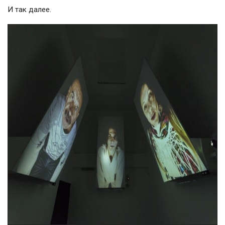
И так далее.