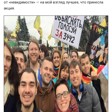
от «невидимости» — на мой взгляд лучшее, что принесла
акция.