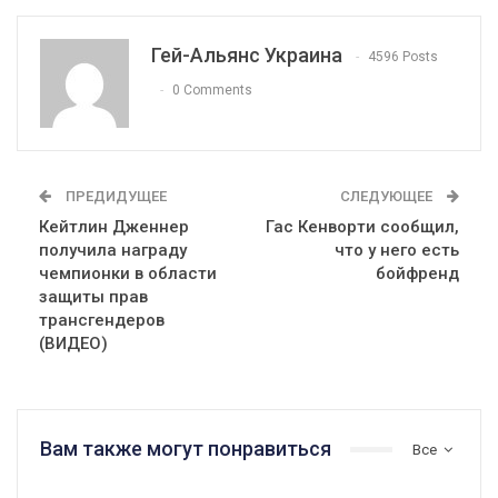
Гей-Альянс Украина
4596 Posts
0 Comments
ПРЕДИДУЩЕЕ
СЛЕДУЮЩЕЕ
Кейтлин Дженнер
Гас Кенворти сообщил,
получила награду
что у него есть
чемпионки в области
бойфренд
защиты прав
трансгендеров
(ВИДЕО)
Вам также могут понравиться
Все