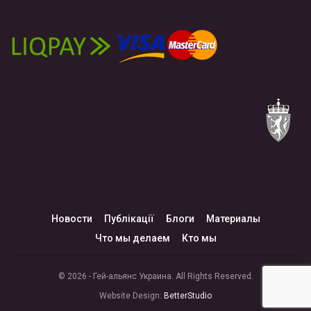
Новости
Публікації
Блоги
Материалы
Что мы делаем
Кто мы
© 2026 - Гей-альянс Украина. All Rights Reserved.
Website Design:
BetterStudio