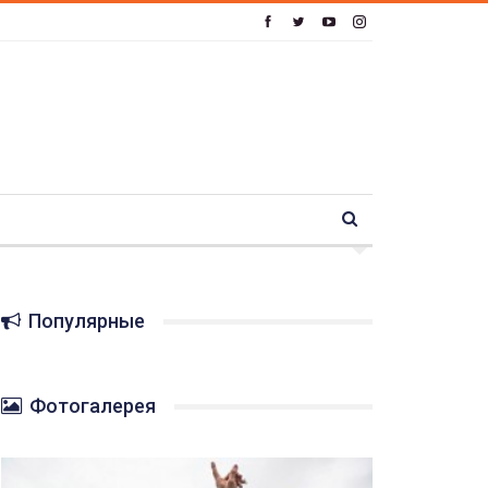
Популярные
Фотогалерея