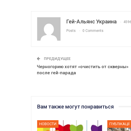
Гей-Альянс Украина
459
Posts
0 Comments
ПРЕДИДУЩЕЕ
Черногорию хотят «очистить от скверны»
после гей-парада
Вам также могут понравиться
НОВОСТИ
ПУБЛІКАЦІЇ