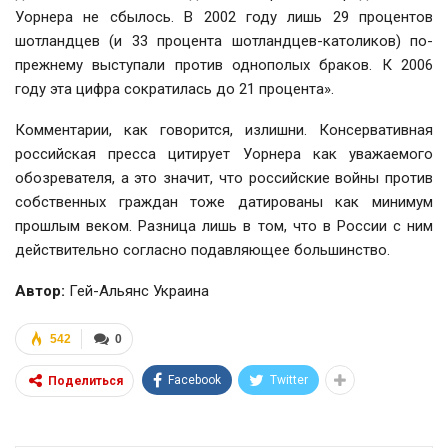
Уорнера не сбылось. В 2002 году лишь 29 процентов
шотландцев (и 33 процента шотландцев-католиков) по-
прежнему выступали против однополых браков. К 2006
году эта цифра сократилась до 21 процента».
Комментарии, как говорится, излишни. Консервативная
российская пресса цитирует Уорнера как уважаемого
обозревателя, а это значит, что российские войны против
собственных граждан тоже датированы как минимум
прошлым веком. Разница лишь в том, что в России с ним
действительно согласно подавляющее большинство.
Автор:
Гей-Альянс Украина
542
0
Facebook
Twitter
Поделиться