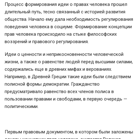
Процесс формирования идеи о правах человека прошел
длительный путь, тесно связанный с историей развития
общества. Начало ему дала необходимость регулирования
поведения человека в социуме. Формирование концепции
прав человека происходило на стыке философских
воззрений и правового регулирования.
Идеи о ценности и неприкосновенности человеческой
жизни, а также о равенстве людей перед высшими силами,
содержались еще в древних мифах и верованиях.
Например, в Древней Греции такие идеи были следствием
полисной формы демократии. Гражданство
предусматривало равенство всех членов полиса в
пользовании правами и свободами, в первую очередь —
политическими.
Первым правовым документом, в котором были заложены