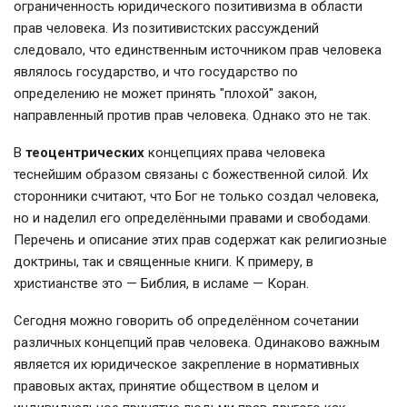
ограниченность юридического позитивизма в области
прав человека. Из позитивистских рассуждений
следовало, что единственным источником прав человека
являлось государство, и что государство по
определению не может принять "плохой" закон,
направленный против прав человека. Однако это не так.
В
теоцентрических
концепциях права человека
теснейшим образом связаны с божественной силой. Их
сторонники считают, что Бог не только создал человека,
но и наделил его определёнными правами и свободами.
Перечень и описание этих прав содержат как религиозные
доктрины, так и священные книги. К примеру, в
христианстве это — Библия, в исламе — Коран.
Сегодня можно говорить об определённом сочетании
различных концепций прав человека. Одинаково важным
является их юридическое закрепление в нормативных
правовых актах, принятие обществом в целом и