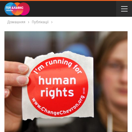
Домашняя
Публікації