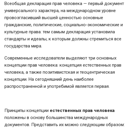
Всеобщая декларация прав человека — первый документ
универсального характера, на международном уровне
провозгласивший высшей ценностью основные
гражданские, политические, социально-экономические и
культурные права: тем самым декларация установила
стандарты и идеалы, к которым должны стремиться все
государства мира.
Современные исследователи выделяют три основных
концепции прав человека: концепция естественных прав
человека, а также позитивистская и теоцентрическая
концепции. На сегодняшний день наиболее
распространенной и употребимой является первая.
Принципы концепции
естественных прав человека
положены в основу большинства международных
документов. Представить их можно следующим образом: