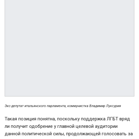
Экс-депутат итальянского парламента, коммунистка Владимир Луксурия
Такая позиция понятна, поскольку поддержка ЛГБТ вряд
ли получит одобрение у главной целевой аудитории
данной политической силы, продолжающей голосовать за