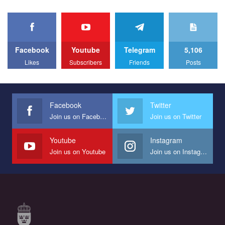
Facebook
Youtube
Telegram
5,106
Likes
Subscribers
Friends
Posts
Facebook
Twitter
Join us on Facebook
Join us on Twitter
Youtube
Instagram
Join us on Youtube
Join us on Instagram