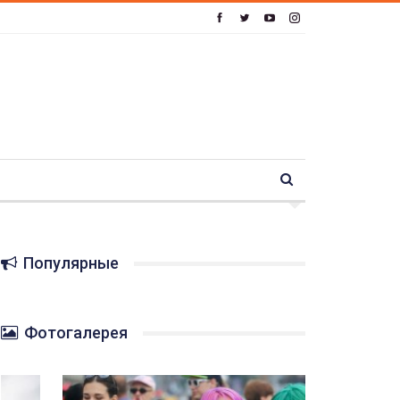
Популярные
Фотогалерея