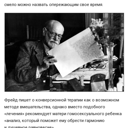
смело можно назвать опережающим свое время.
Фрейд пишет о конверсионной терапии как о возможном
методе вмешательства, однако вместо подобного
«лечения» рекомендует матери гомосексуального ребенка
«анализ, который поможет ему обрести гармонию
и душевное равновесие».